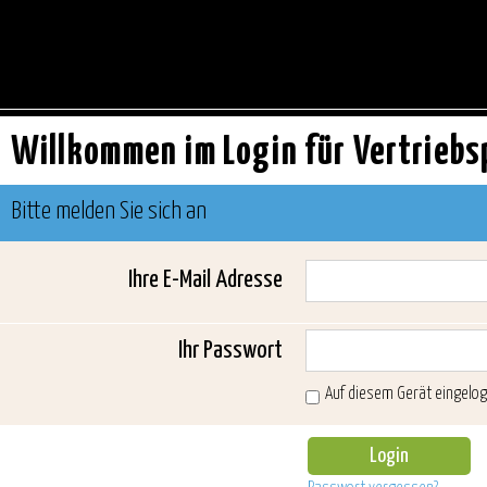
Willkommen im Login für Vertriebs
Bitte melden Sie sich an
Ihre E-Mail Adresse
Ihr Passwort
Auf diesem Gerät eingelog