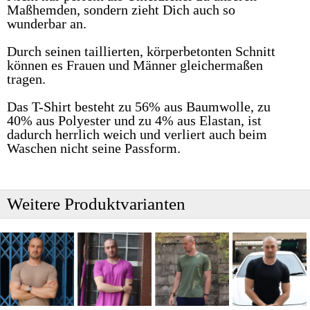
Maßhemden, sondern zieht Dich auch so
wunderbar an.
Durch seinen taillierten, körperbetonten Schnitt
können es Frauen und Männer gleichermaßen
tragen.
Das T-Shirt besteht zu 56% aus Baumwolle, zu
40% aus Polyester und zu 4% aus Elastan, ist
dadurch herrlich weich und verliert auch beim
Waschen nicht seine Passform.
Weitere Produktvarianten