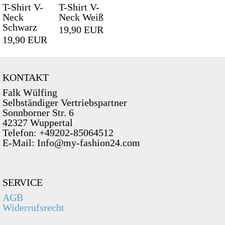
T-Shirt V-
T-Shirt V-
Neck
Neck Weiß
Schwarz
19,90 EUR
19,90 EUR
KONTAKT
Falk Wülfing
Selbständiger Vertriebspartner
Sonnborner Str. 6
42327 Wuppertal
Telefon: +49202-85064512
E-Mail: Info@my-fashion24.com
SERVICE
AGB
Widerrufsrecht