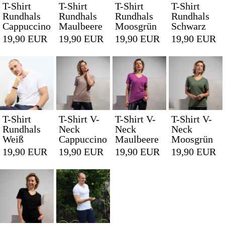
T-Shirt
T-Shirt
T-Shirt
T-Shirt
Rundhals
Rundhals
Rundhals
Rundhals
Cappuccino
Maulbeere
Moosgrün
Schwarz
19,90 EUR
19,90 EUR
19,90 EUR
19,90 EUR
T-Shirt
T-Shirt V-
T-Shirt V-
T-Shirt V-
Rundhals
Neck
Neck
Neck
Weiß
Cappuccino
Maulbeere
Moosgrün
19,90 EUR
19,90 EUR
19,90 EUR
19,90 EUR