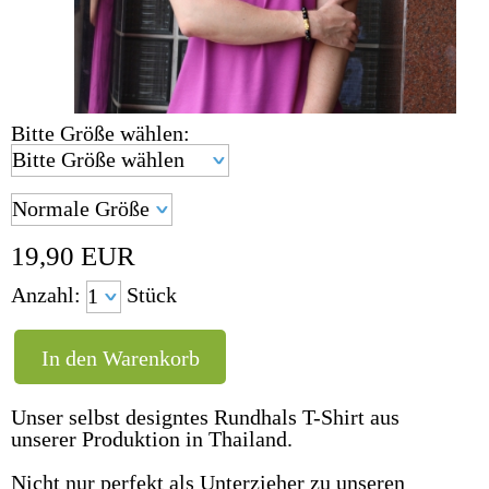
Bitte Größe wählen:
19,90
EUR
Anzahl:
Stück
Unser selbst designtes Rundhals T-Shirt aus
unserer Produktion in Thailand.
Nicht nur perfekt als Unterzieher zu unseren